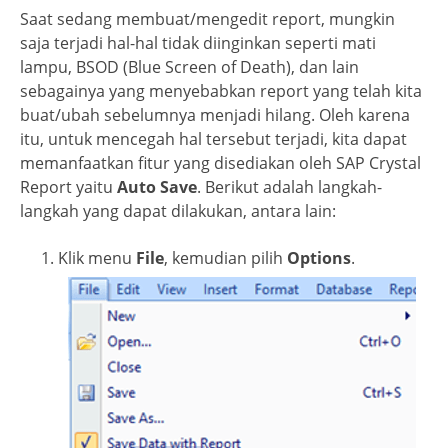
Saat sedang membuat/mengedit report, mungkin
saja terjadi hal-hal tidak diinginkan seperti mati
lampu, BSOD (Blue Screen of Death), dan lain
sebagainya yang menyebabkan report yang telah kita
buat/ubah sebelumnya menjadi hilang. Oleh karena
itu, untuk mencegah hal tersebut terjadi, kita dapat
memanfaatkan fitur yang disediakan oleh SAP Crystal
Report yaitu
Auto Save
. Berikut adalah langkah-
langkah yang dapat dilakukan, antara lain:
Klik menu
File
, kemudian pilih
Options
.