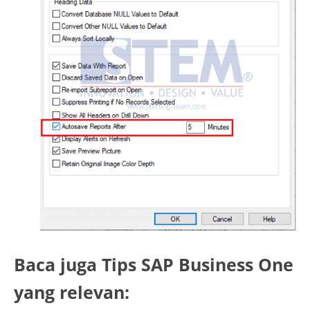
Baca juga Tips SAP Business One
yang relevan: