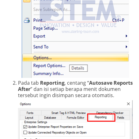
Pada tab
Reporting
, centang “
Autosave Reports
After
” dan isi setiap berapa menit dokumen
tersebut ingin disimpan secara otomatis.