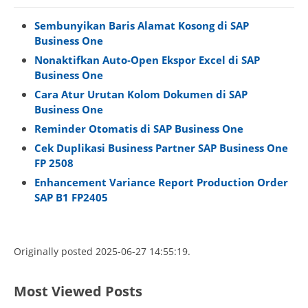
Sembunyikan Baris Alamat Kosong di SAP
Business One
Nonaktifkan Auto‑Open Ekspor Excel di SAP
Business One
Cara Atur Urutan Kolom Dokumen di SAP
Business One
Reminder Otomatis di SAP Business One
Cek Duplikasi Business Partner SAP Business One
FP 2508
Enhancement Variance Report Production Order
SAP B1 FP2405
Originally posted 2025-06-27 14:55:19.
Most Viewed Posts