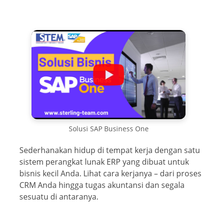
Solusi SAP Business One
Sederhanakan hidup di tempat kerja dengan satu
sistem perangkat lunak ERP yang dibuat untuk
bisnis kecil Anda. Lihat cara kerjanya – dari proses
CRM Anda hingga tugas akuntansi dan segala
sesuatu di antaranya.