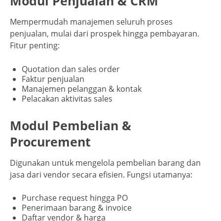
Modul Penjualan & CRM
Mempermudah manajemen seluruh proses
penjualan, mulai dari prospek hingga pembayaran.
Fitur penting:
Quotation dan sales order
Faktur penjualan
Manajemen pelanggan & kontak
Pelacakan aktivitas sales
Modul Pembelian &
Procurement
Digunakan untuk mengelola pembelian barang dan
jasa dari vendor secara efisien. Fungsi utamanya:
Purchase request hingga PO
Penerimaan barang & invoice
Daftar vendor & harga