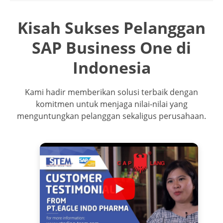
Kisah Sukses Pelanggan
SAP Business One di
Indonesia
Kami hadir memberikan solusi terbaik dengan
komitmen untuk menjaga nilai-nilai yang
menguntungkan pelanggan sekaligus perusahaan.