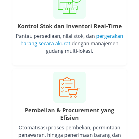
Kontrol Stok dan Inventori Real-Time
Pantau persediaan, nilai stok, dan
pergerakan
barang secara akurat
dengan manajemen
gudang multi-lokasi.
Pembelian & Procurement yang
Efisien
Otomatisasi proses pembelian, permintaan
penawaran, hingga penerimaan barang dan