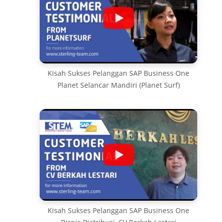
Kisah Sukses Pelanggan SAP Business One
Planet Selancar Mandiri (Planet Surf)
Kisah Sukses Pelanggan SAP Business One