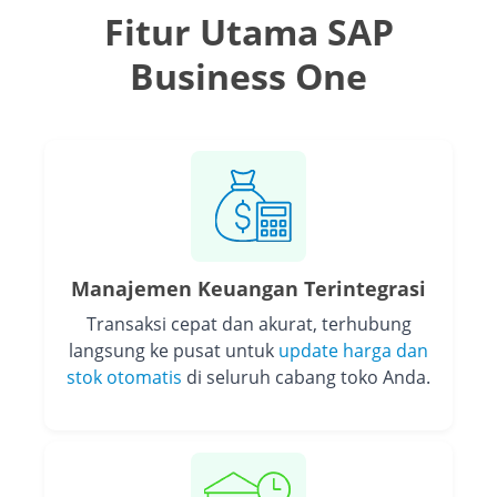
Fitur Utama SAP
Business One
Manajemen Keuangan Terintegrasi
Transaksi cepat dan akurat, terhubung
langsung ke pusat untuk
update harga dan
stok otomatis
di seluruh cabang toko Anda.