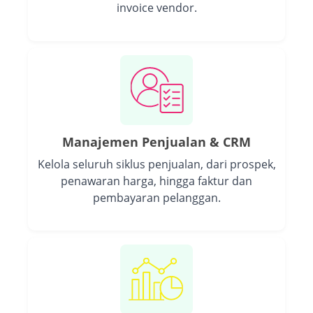
invoice vendor.
Manajemen Penjualan & CRM
Kelola seluruh siklus penjualan, dari prospek,
penawaran harga, hingga faktur dan
pembayaran pelanggan.