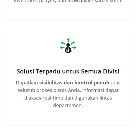
inventaris, proyek, dan SDM dalam satu sistem.
Solusi Terpadu untuk Semua Divisi
Dapatkan
visibilitas dan kontrol penuh
atas
seluruh proses bisnis Anda. Informasi dapat
diakses real-time dan digunakan lintas
departemen.