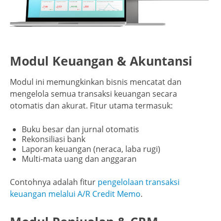
Modul Keuangan & Akuntansi
Modul ini memungkinkan bisnis mencatat dan
mengelola semua transaksi keuangan secara
otomatis dan akurat. Fitur utama termasuk:
Buku besar dan jurnal otomatis
Rekonsiliasi bank
Laporan keuangan (neraca, laba rugi)
Multi-mata uang dan anggaran
Contohnya adalah fitur
pengelolaan transaksi
keuangan melalui A/R Credit Memo
.