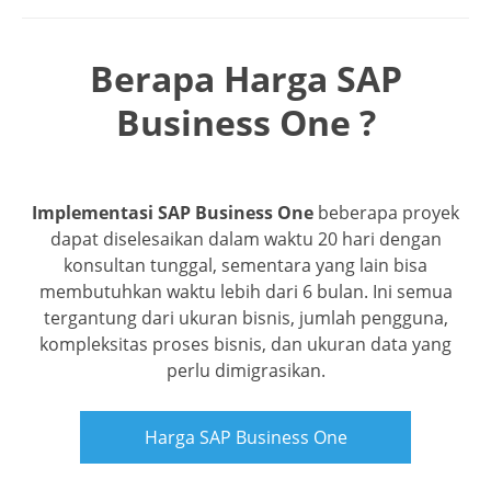
Berapa Harga
SAP
Business One ?
Implementasi SAP Business One
beberapa proyek
dapat diselesaikan dalam waktu 20 hari dengan
konsultan tunggal, sementara yang lain bisa
membutuhkan waktu lebih dari 6 bulan. Ini semua
tergantung dari ukuran bisnis, jumlah pengguna,
kompleksitas proses bisnis, dan ukuran data yang
perlu dimigrasikan.
Harga SAP Business One