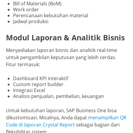
Bill of Materials (BoM)
Work order
Perencanaan kebutuhan material
Jadwal produksi
Modul Laporan & Analitik Bisnis
Menyediakan laporan bisnis dan analitik real-time
untuk pengambilan keputusan yang lebih cerdas.
Fitur termasuk:
Dashboard KPI interaktif
Custom report builder
Integrasi Excel
Analisis penjualan, pembelian, keuangan
Untuk kebutuhan laporan, SAP Business One bisa
dikustomisasi. Misalnya, Anda dapat
menampilkan QR
Code di laporan Crystal Report
sebagai bagian dari
fleksibilitas sistem.