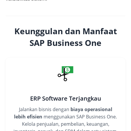
Keunggulan dan Manfaat
SAP Business One
ERP Software Terjangkau
Jalankan bisnis dengan
biaya operasional
lebih efisien
menggunakan SAP Business One.
Kelola penjualan, pembelian, keuangan,