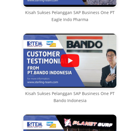
Kisah Sukses Pelanggan SAP Business One PT
Eagle Indo Pharma
Kisah Sukses Pelanggan SAP Business One PT
Bando Indonesia