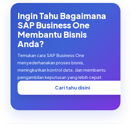
Ingin Tahu Bagaimana
SAP Business One
Membantu Bisnis
Anda?
Temukan cara SAP Business One
menyederhanakan proses bisnis,
meningkatkan kontrol data, dan membantu
pengambilan keputusan yang lebih cepat.
Cari tahu disini