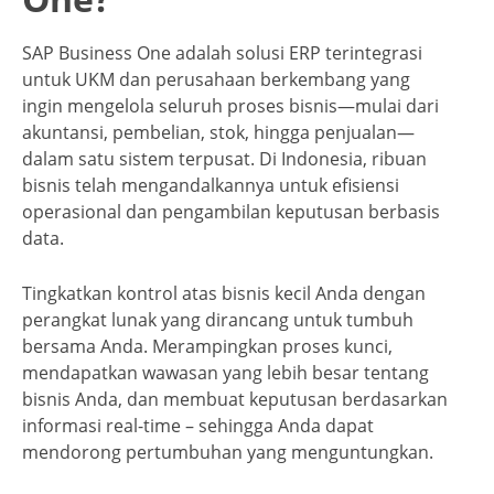
SAP Business One adalah solusi ERP terintegrasi
untuk UKM dan perusahaan berkembang yang
ingin mengelola seluruh proses bisnis—mulai dari
akuntansi, pembelian, stok, hingga penjualan—
dalam satu sistem terpusat. Di Indonesia, ribuan
bisnis telah mengandalkannya untuk efisiensi
operasional dan pengambilan keputusan berbasis
data.
Tingkatkan kontrol atas bisnis kecil Anda dengan
perangkat lunak yang dirancang untuk tumbuh
bersama Anda. Merampingkan proses kunci,
mendapatkan wawasan yang lebih besar tentang
bisnis Anda, dan membuat keputusan berdasarkan
informasi real-time – sehingga Anda dapat
mendorong pertumbuhan yang menguntungkan.