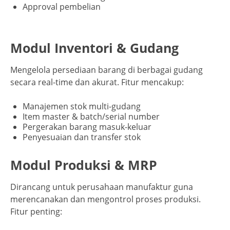
Approval pembelian
Modul Inventori & Gudang
Mengelola persediaan barang di berbagai gudang
secara real-time dan akurat. Fitur mencakup:
Manajemen stok multi-gudang
Item master & batch/serial number
Pergerakan barang masuk-keluar
Penyesuaian dan transfer stok
Modul Produksi & MRP
Dirancang untuk perusahaan manufaktur guna
merencanakan dan mengontrol proses produksi.
Fitur penting: