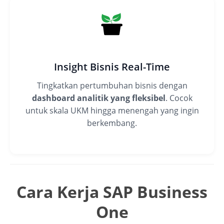
Insight Bisnis Real-Time
Tingkatkan pertumbuhan bisnis dengan
dashboard analitik yang fleksibel
. Cocok
untuk skala UKM hingga menengah yang ingin
berkembang.
Cara Kerja SAP Business
One