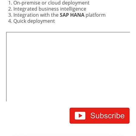
On-premise or cloud deployment
Integrated business intelligence
Integration with the
SAP HANA
platform
Quick deployment