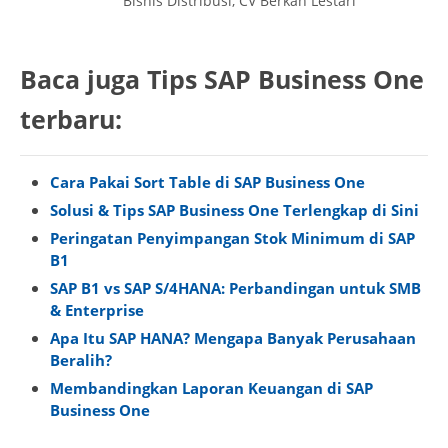
Bisnis Distribusi, CV Berkah Lestari
Baca juga Tips SAP Business One
terbaru:
Cara Pakai Sort Table di SAP Business One
Solusi & Tips SAP Business One Terlengkap di Sini
Peringatan Penyimpangan Stok Minimum di SAP
B1
SAP B1 vs SAP S/4HANA: Perbandingan untuk SMB
& Enterprise
Apa Itu SAP HANA? Mengapa Banyak Perusahaan
Beralih?
Membandingkan Laporan Keuangan di SAP
Business One