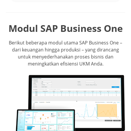
Modul SAP Business One
Berikut beberapa modul utama SAP Business One –
dari keuangan hingga produksi – yang dirancang
untuk menyederhanakan proses bisnis dan
meningkatkan efisiensi UKM Anda.