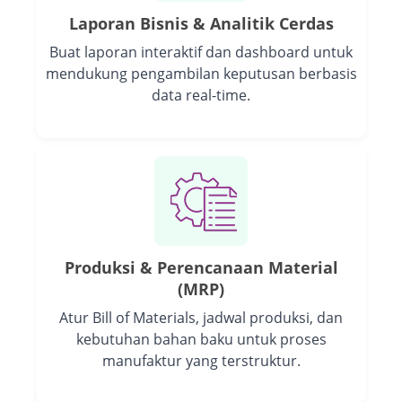
Laporan Bisnis & Analitik Cerdas
Buat laporan interaktif dan dashboard untuk
mendukung pengambilan keputusan berbasis
data real-time.
Produksi & Perencanaan Material
(MRP)
Atur Bill of Materials, jadwal produksi, dan
kebutuhan bahan baku untuk proses
manufaktur yang terstruktur.