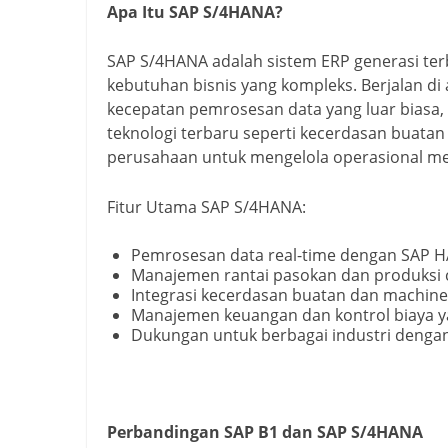
Apa Itu SAP S/4HANA?
SAP S/4HANA adalah sistem ERP generasi te
kebutuhan bisnis yang kompleks. Berjalan di
kecepatan pemrosesan data yang luar biasa, a
teknologi terbaru seperti kecerdasan buatan
perusahaan untuk mengelola operasional mer
Fitur Utama SAP S/4HANA:
Pemrosesan data real-time dengan SAP 
Manajemen rantai pasokan dan produksi 
Integrasi kecerdasan buatan dan machine
Manajemen keuangan dan kontrol biaya y
Dukungan untuk berbagai industri dengan
Perbandingan SAP B1 dan SAP S/4HANA