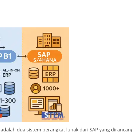
adalah dua sistem perangkat lunak dari SAP yang dirancan