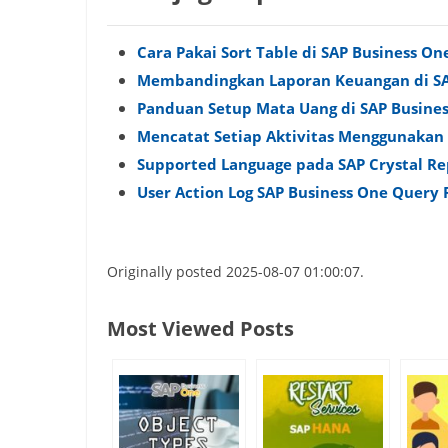
Cara Pakai Sort Table di SAP Business On
Membandingkan Laporan Keuangan di SA
Panduan Setup Mata Uang di SAP Busine
Mencatat Setiap Aktivitas Menggunakan
Supported Language pada SAP Crystal Re
User Action Log SAP Business One Query 
Originally posted 2025-08-07 01:00:07.
Most Viewed Posts