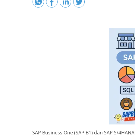
SAP Business One (SAP B1) dan SAP S/4HANA 