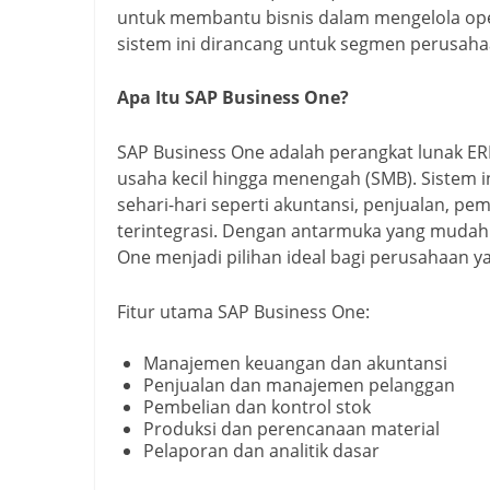
untuk membantu bisnis dalam mengelola ope
sistem ini dirancang untuk segmen perusaha
Apa Itu SAP Business One?
SAP Business One adalah perangkat lunak ER
usaha kecil hingga menengah (SMB). Sistem 
sehari-hari seperti akuntansi, penjualan, pe
terintegrasi. Dengan antarmuka yang mudah 
One menjadi pilihan ideal bagi perusahaan ya
Fitur utama SAP Business One:
Manajemen keuangan dan akuntansi
Penjualan dan manajemen pelanggan
Pembelian dan kontrol stok
Produksi dan perencanaan material
Pelaporan dan analitik dasar