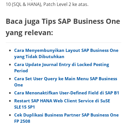
10 (SQL & HANA), Patch Level 2 ke atas.
Baca juga Tips SAP Business One
yang relevan:
Cara Menyembunyikan Layout SAP Business One
yang Tidak Dibutuhkan
Cara Update Journal Entry di Locked Posting
Period
Cara Set User Query ke Main Menu SAP Business
One
Cara Menonaktifkan User-Defined Field di SAP B1
Restart SAP HANA Web Client Service di SuSE
SLE 15 SP1
Cek Duplikasi Business Partner SAP Business One
FP 2508