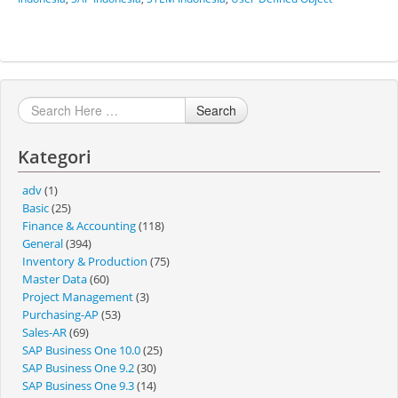
Search
Kategori
adv
(1)
Basic
(25)
Finance & Accounting
(118)
General
(394)
Inventory & Production
(75)
Master Data
(60)
Project Management
(3)
Purchasing-AP
(53)
Sales-AR
(69)
SAP Business One 10.0
(25)
SAP Business One 9.2
(30)
SAP Business One 9.3
(14)