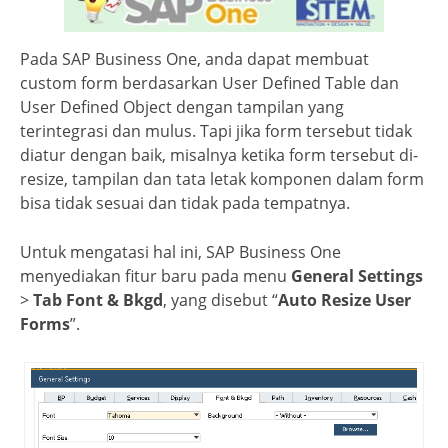
Pada SAP Business One, anda dapat membuat
custom form berdasarkan User Defined Table dan
User Defined Object dengan tampilan yang
terintegrasi dan mulus. Tapi jika form tersebut tidak
diatur dengan baik, misalnya ketika form tersebut di-
resize, tampilan dan tata letak komponen dalam form
bisa tidak sesuai dan tidak pada tempatnya.
Untuk mengatasi hal ini, SAP Business One
menyediakan fitur baru pada menu
General Settings
>
Tab Font & Bkgd
, yang disebut “
Auto Resize User
Forms
”.