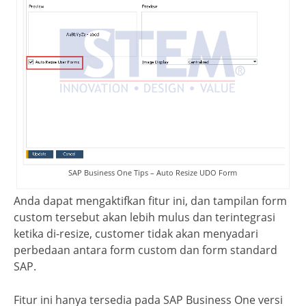
SAP Business One Tips – Auto Resize UDO Form
Anda dapat mengaktifkan fitur ini, dan tampilan form
custom tersebut akan lebih mulus dan terintegrasi
ketika di-resize, customer tidak akan menyadari
perbedaan antara form custom dan form standard
SAP.
Fitur ini hanya tersedia pada SAP Business One versi