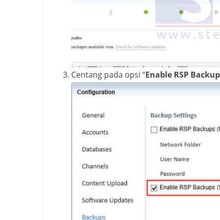
Centang pada opsi “
Enable RSP Backup