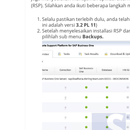
(RSP). Silahkan anda ikuti beberapa langkah
Selalu pastikan terlebih dulu, anda tela
ini adalah versi
3.2 PL 11
)
Setelah menyelesaikan installasi RSP d
pilihlah sub menu
Backups.