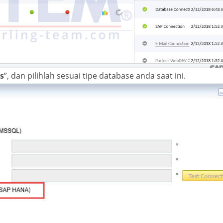
s
”, dan pilihlah sesuai tipe database anda saat ini.