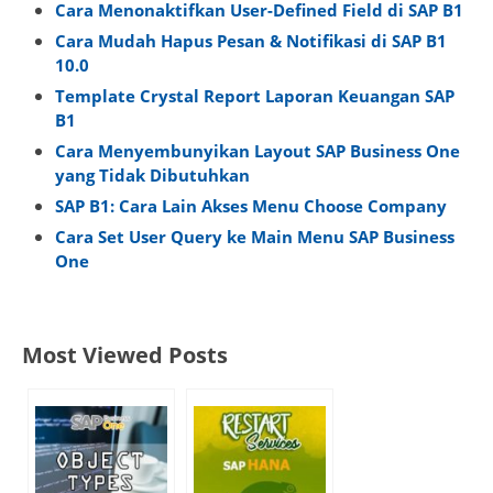
Cara Menonaktifkan User-Defined Field di SAP B1
Cara Mudah Hapus Pesan & Notifikasi di SAP B1
10.0
Template Crystal Report Laporan Keuangan SAP
B1
Cara Menyembunyikan Layout SAP Business One
yang Tidak Dibutuhkan
SAP B1: Cara Lain Akses Menu Choose Company
Cara Set User Query ke Main Menu SAP Business
One
Most Viewed Posts