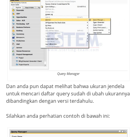
Query Manager
Dan anda pun dapat melihat bahwa ukuran jendela
untuk mencari daftar query sudah di ubah ukurannya
dibandingkan dengan versi terdahulu.
Silahkan anda perhatian contoh di bawah ini: