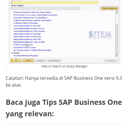
How to Search on Query Manager
Catatan: Hanya tersedia di SAP Business One versi 9.3
ke atas
Baca juga Tips SAP Business One
yang relevan: