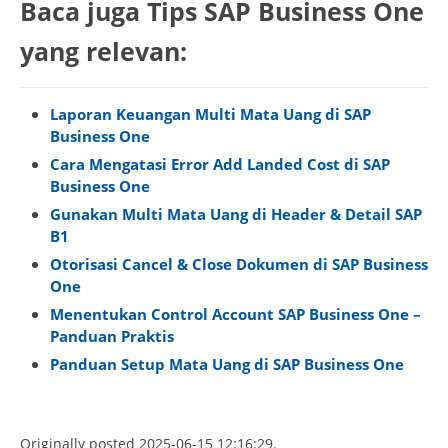
Baca juga Tips SAP Business One
yang relevan:
Laporan Keuangan Multi Mata Uang di SAP
Business One
Cara Mengatasi Error Add Landed Cost di SAP
Business One
Gunakan Multi Mata Uang di Header & Detail SAP
B1
Otorisasi Cancel & Close Dokumen di SAP Business
One
Menentukan Control Account SAP Business One –
Panduan Praktis
Panduan Setup Mata Uang di SAP Business One
Originally posted 2025-06-15 12:16:29.