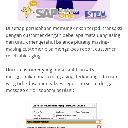
Di setiap perusahaan memungkinkan terjadi transaksi
dengan customer dengan beberapa mata uang asing,
dan untuk mengetahui balance piutang masing-
masing customer bisa mengakses report customer
receivable aging.
Untuk customer yang pada saat transaksi
menggunakan mata uang asing, terkadang ada user
yang tidak bisa mengakses report tersebut dengan
message error sebagai berikut :