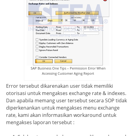
SAP Business One Tips – Permission Error When
Accessing Customer Aging Report
Error tersebut dikarenakan user tidak memiliki
otorisasi untuk mengakses exchange rate & indexes.
Dan apabila memang user tersebut secara SOP tidak
diperkenankan untuk mengakses menu exchange
rate, kami akan informasikan workaround untuk
mengakses laporan tersebut :