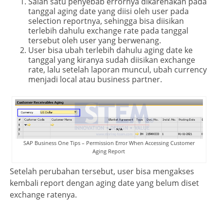
Salah satu penyebab errornya dikarenakan pada
tanggal aging date yang diisi oleh user pada
selection reportnya, sehingga bisa diisikan
terlebih dahulu exchange rate pada tanggal
tersebut oleh user yang berwenang.
User bisa ubah terlebih dahulu aging date ke
tanggal yang kiranya sudah diisikan exchange
rate, lalu setelah laporan muncul, ubah currency
menjadi local atau business partner.
SAP Business One Tips – Permission Error When Accessing Customer
Aging Report
Setelah perubahan tersebut, user bisa mengakses
kembali report dengan aging date yang belum diset
exchange ratenya.