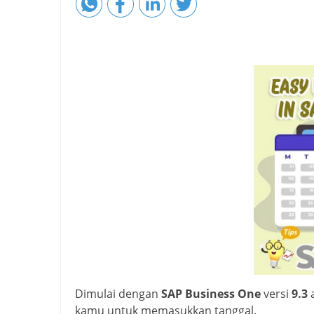
Dimulai dengan
SAP Business One
versi
9.3
kamu untuk memasukkan tanggal.