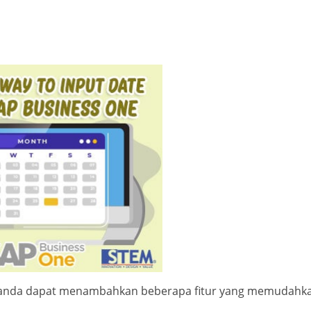
anda dapat menambahkan beberapa fitur yang memudahk