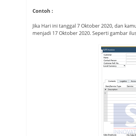
Contoh :
Jika Hari ini tanggal 7 Oktober 2020, dan k
menjadi 17 Oktober 2020. Seperti gambar ilus