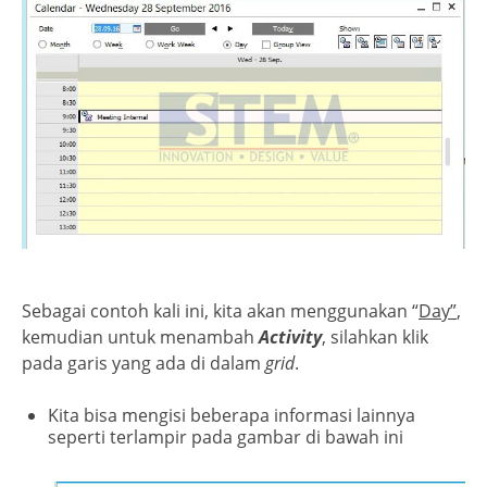
Sebagai contoh kali ini, kita akan menggunakan “
Day”
,
kemudian untuk menambah
Activity
, silahkan klik
pada garis yang ada di dalam
grid
.
Kita bisa mengisi beberapa informasi lainnya
seperti terlampir pada gambar di bawah ini