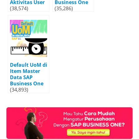
Aktivitas User
Business One
(38,574)
(35,286)
Default UoM di
Item Master
Data SAP
Business One
(34,893)