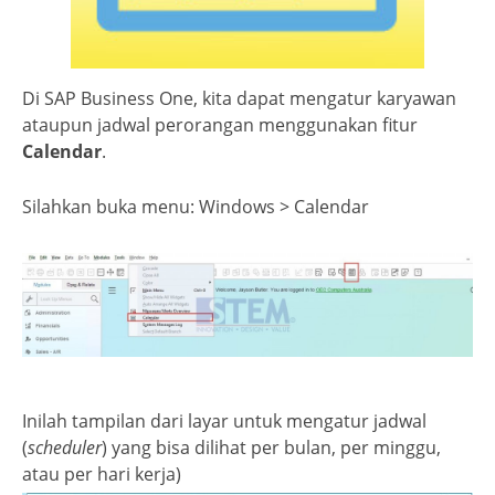
Di SAP Business One, kita dapat mengatur karyawan
ataupun jadwal perorangan menggunakan fitur
Calendar
.
Silahkan buka menu: Windows > Calendar
Inilah tampilan dari layar untuk mengatur jadwal
(
scheduler
) yang bisa dilihat per bulan, per minggu,
atau per hari kerja)