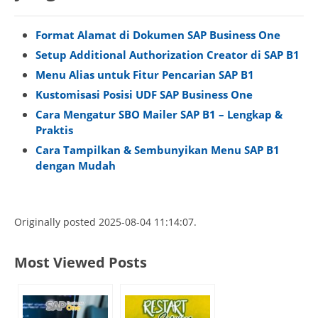
Format Alamat di Dokumen SAP Business One
Setup Additional Authorization Creator di SAP B1
Menu Alias untuk Fitur Pencarian SAP B1
Kustomisasi Posisi UDF SAP Business One
Cara Mengatur SBO Mailer SAP B1 – Lengkap &
Praktis
Cara Tampilkan & Sembunyikan Menu SAP B1
dengan Mudah
Originally posted 2025-08-04 11:14:07.
Most Viewed Posts