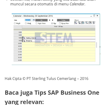
muncul secara otomatis di menu
Calendar
.
Hak Cipta © PT Sterling Tulus Cemerlang – 2016
Baca juga Tips SAP Business One
yang relevan: