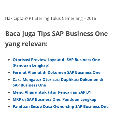
Hak Cipta © PT Sterling Tulus Cemerlang – 2016
Baca juga Tips SAP Business One
yang relevan:
Otorisasi Preview Layout di SAP Business One
(Panduan Lengkap)
Format Alamat di Dokumen SAP Business One
Cara Mengatur Otorisasi Duplikasi Dokumen di
SAP Business One
Menu Alias untuk Fitur Pencarian SAP B1
MRP di SAP Business One: Panduan Lengkap
Panduan Setup Data Ownership SAP Business One