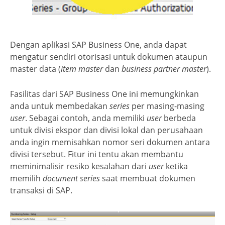
Dengan aplikasi SAP Business One, anda dapat
mengatur sendiri otorisasi untuk dokumen ataupun
master data (
item master
dan
business partner master
).
Fasilitas dari SAP Business One ini memungkinkan
anda untuk membedakan
series
per masing-masing
user
. Sebagai contoh, anda memiliki
user
berbeda
untuk divisi ekspor dan divisi lokal dan perusahaan
anda ingin memisahkan nomor seri dokumen antara
divisi tersebut. Fitur ini tentu akan membantu
meminimalisir resiko kesalahan dari
user
ketika
memilih
document series
saat membuat dokumen
transaksi di SAP.