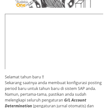
Selamat tahun baru !!
Sekarang saatnya anda membuat konfigurasi posting
period baru untuk tahun baru di sistem SAP anda.
Namun, pertama-tama, pastikan anda sudah
melengkapi seluruh pengaturan
G/L Account
Determination
(pengaturan jurnal otomatis) dan