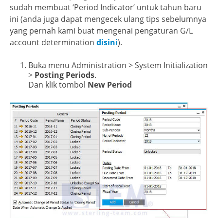
sudah membuat ‘Period Indicator’ untuk tahun baru
ini (anda juga dapat mengecek ulang tips sebelumnya
yang pernah kami buat mengenai pengaturan G/L
account determination
disini
).
Buka menu Administration > System Initialization
>
Posting Periods
.
Dan klik tombol
New Period