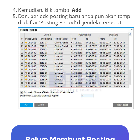
Kemudian, klik tombol
Add
Dan, periode posting baru anda pun akan tampil
di daftar ‘Posting Period’ di jendela tersebut.
Belum Membuat Posting