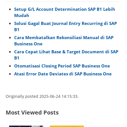
Setup G/L Account Determination SAP B1 Lebih
Mudah
Solusi Gagal Buat Journal Entry Recurring di SAP
B1
Cara Membatalkan Rekonsiliasi Manual di SAP
Business One
Cara Cepat Lihat Base & Target Document di SAP
B1
Otomatisasi Closing Period SAP Business One
Atasi Error Date Deviates di SAP Business One
Originally posted 2025-06-24 14:15:33.
Most Viewed Posts