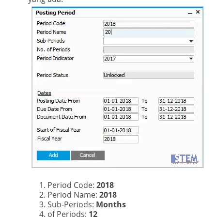
Period Code:
2018
Period Name:
2018
Sub-Periods:
Months
of Periods:
12