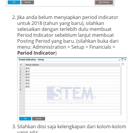
Jika anda belum menyiapkan period indicator
untuk 2018 (tahun yang baru), silahkan
selesaikan dengan terlebih dulu membuat
Period Indicator sebeblum lanjut membuat
Posting Period yang baru. (silahkan buka dari
menu: Administration > Setup > Financials >
Period Indicator
)
Silahkan diisi saja kelengkapan dari kolom-kolom
yang ada: