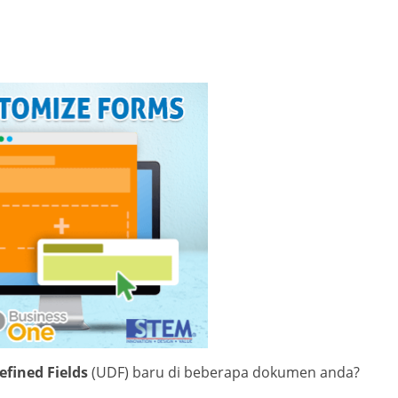
efined Fields
(UDF) baru di beberapa dokumen anda?