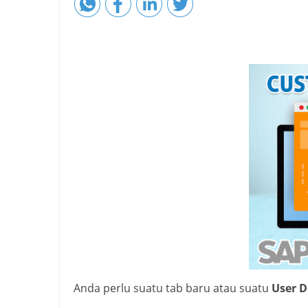
Anda perlu suatu tab baru atau suatu
User D