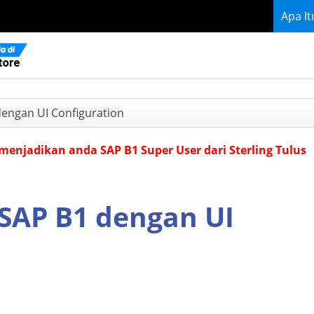
Apa I
engan UI Configuration
menjadikan anda SAP B1 Super User dari Sterling Tulus
SAP B1 dengan UI