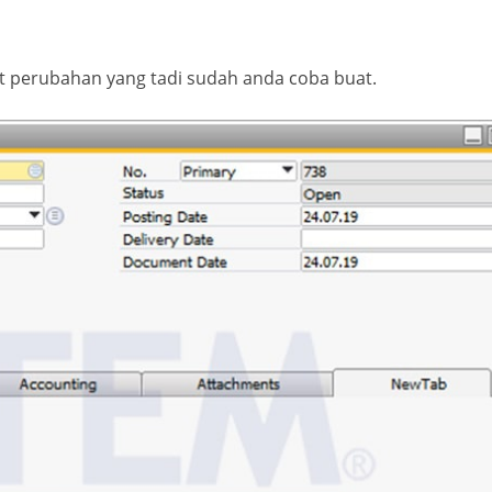
at perubahan yang tadi sudah anda coba buat.