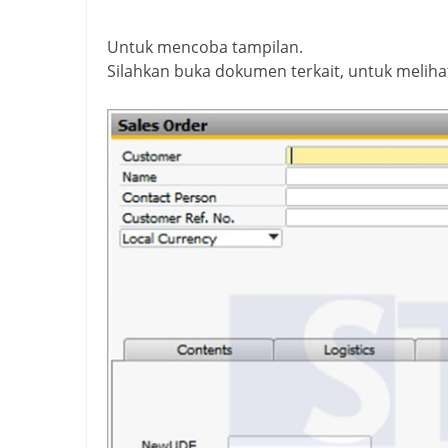
Untuk mencoba tampilan.
Silahkan buka dokumen terkait, untuk melih