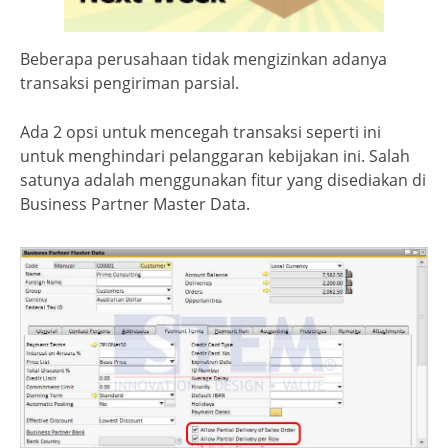
Beberapa perusahaan tidak mengizinkan adanya
transaksi pengiriman parsial.
Ada 2 opsi untuk mencegah transaksi seperti ini
untuk menghindari pelanggaran kebijakan ini. Salah
satunya adalah menggunakan fitur yang disediakan di
Business Partner Master Data.