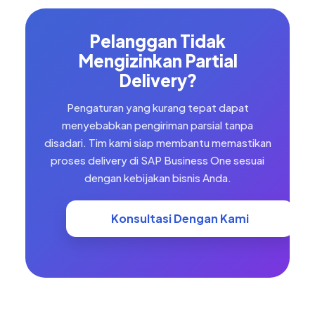
Pelanggan Tidak
Mengizinkan Partial
Delivery?
Pengaturan yang kurang tepat dapat
menyebabkan pengiriman parsial tanpa
disadari. Tim kami siap membantu memastikan
proses delivery di SAP Business One sesuai
dengan kebijakan bisnis Anda.
Konsultasi Dengan Kami