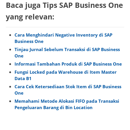
Baca juga Tips SAP Business One
yang relevan:
Cara Menghindari Negative Inventory di SAP
Business One
Tinjau Jurnal Sebelum Transaksi di SAP Business
One
Informasi Tambahan Produk di SAP Business One
Fungsi Locked pada Warehouse di Item Master
Data B1
Cara Cek Ketersediaan Stok Item di SAP Business
One
Memahami Metode Alokasi FIFO pada Transaksi
Pengeluaran Barang di Bin Location