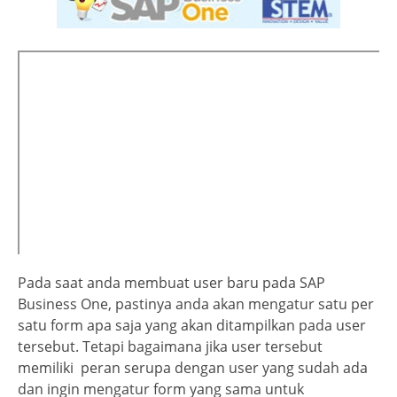
Pada saat anda membuat user baru pada SAP
Business One, pastinya anda akan mengatur satu per
satu form apa saja yang akan ditampilkan pada user
tersebut. Tetapi bagaimana jika user tersebut
memiliki peran serupa dengan user yang sudah ada
dan ingin mengatur form yang sama untuk