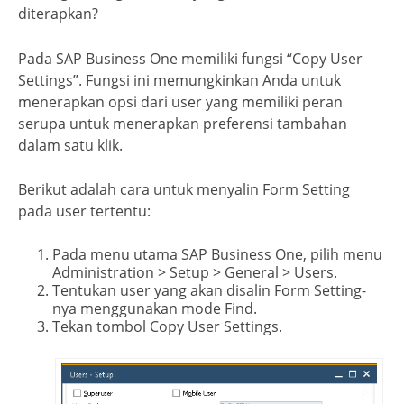
diterapkan?
Pada SAP Business One memiliki fungsi “Copy User
Settings”. Fungsi ini memungkinkan Anda untuk
menerapkan opsi dari user yang memiliki peran
serupa untuk menerapkan preferensi tambahan
dalam satu klik.
Berikut adalah cara untuk menyalin Form Setting
pada user tertentu:
Pada menu utama SAP Business One, pilih menu
Administration > Setup > General > Users.
Tentukan user yang akan disalin Form Setting-
nya menggunakan mode Find.
Tekan tombol Copy User Settings.