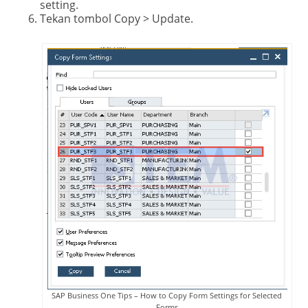
setting.
Tekan tombol Copy > Update.
SAP Business One Tips – How to Copy Form Settings for Selected
Forms