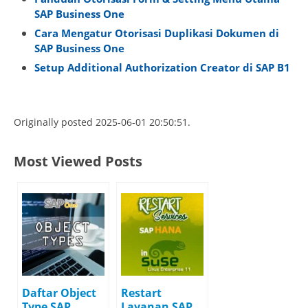
SAP Business One
Cara Mengatur Otorisasi Duplikasi Dokumen di
SAP Business One
Setup Additional Authorization Creator di SAP B1
Originally posted 2025-06-01 20:50:51.
Most Viewed Posts
Daftar Object
Restart
Type SAP
Layanan SAP