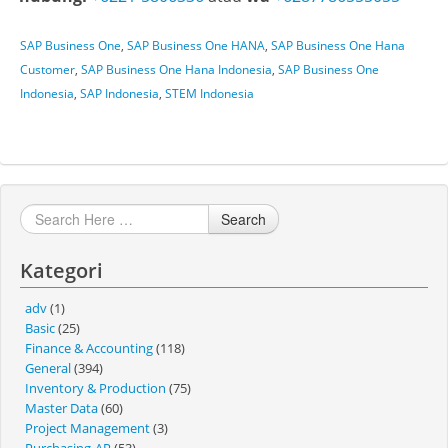
SAP Business One
,
SAP Business One HANA
,
SAP Business One Hana
Customer
,
SAP Business One Hana Indonesia
,
SAP Business One
Indonesia
,
SAP Indonesia
,
STEM Indonesia
Search
Kategori
adv
(1)
Basic
(25)
Finance & Accounting
(118)
General
(394)
Inventory & Production
(75)
Master Data
(60)
Project Management
(3)