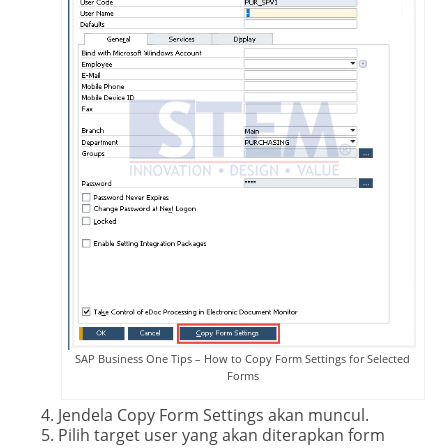
SAP Business One Tips – How to Copy Form Settings for Selected
Forms
Jendela Copy Form Settings akan muncul.
Pilih target user yang akan diterapkan form