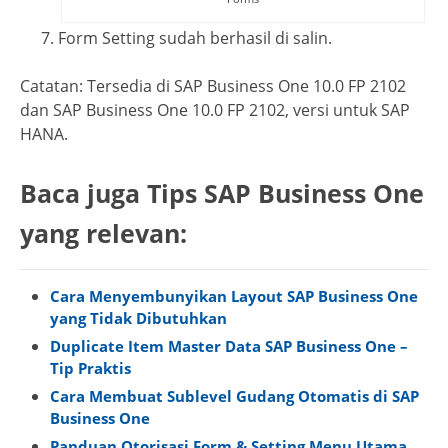
Form Setting sudah berhasil di salin.
Catatan: Tersedia di SAP Business One 10.0 FP 2102
dan SAP Business One 10.0 FP 2102, versi untuk SAP
HANA.
Baca juga Tips SAP Business One
yang relevan:
Cara Menyembunyikan Layout SAP Business One
yang Tidak Dibutuhkan
Duplicate Item Master Data SAP Business One –
Tip Praktis
Cara Membuat Sublevel Gudang Otomatis di SAP
Business One
Panduan Otorisasi Form & Setting Menu Utama