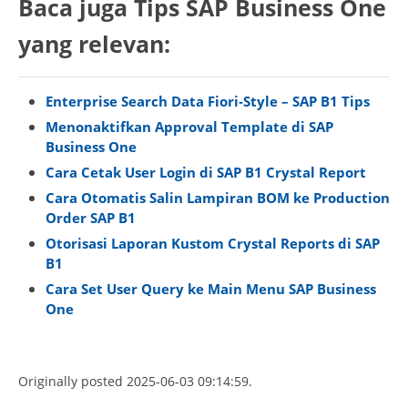
Baca juga Tips SAP Business One
yang relevan:
Enterprise Search Data Fiori‑Style – SAP B1 Tips
Menonaktifkan Approval Template di SAP
Business One
Cara Cetak User Login di SAP B1 Crystal Report
Cara Otomatis Salin Lampiran BOM ke Production
Order SAP B1
Otorisasi Laporan Kustom Crystal Reports di SAP
B1
Cara Set User Query ke Main Menu SAP Business
One
Originally posted 2025-06-03 09:14:59.