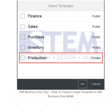
SAP Business One Tips – How to Create Cockpit Template in SAP
Business One HANA