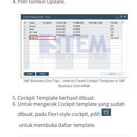
Pilih tombol Update.
SAP Business One Tips – How to Create Cockpit Template in SAP
Business One HANA
Cockpit Template berhasil dibuat.
Untuk mengecek Cockpit template yang sudah
dibuat, pada Fiori-style cockpit, pilih
untuk membuka daftar template.