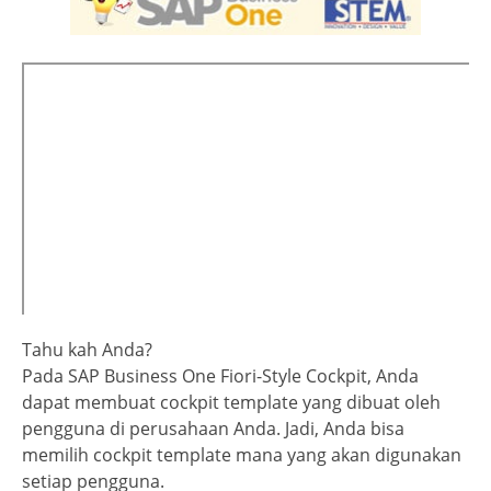
Tahu kah Anda?
Pada SAP Business One Fiori-Style Cockpit, Anda
dapat membuat cockpit template yang dibuat oleh
pengguna di perusahaan Anda. Jadi, Anda bisa
memilih cockpit template mana yang akan digunakan
setiap pengguna.