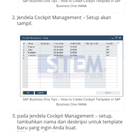
SAP Business One Tips – How to Create Cockpit Template in SAP
Business One HANA
Jendela Cockpit Management – Setup akan
tampil.
SAP Business One Tips – How to Create Cockpit Template in SAP
Business One HANA
pada jendela Cockpit Management – setup,
tambahkan nama dan deskripsi untuk template
baru yang ingin Anda buat.