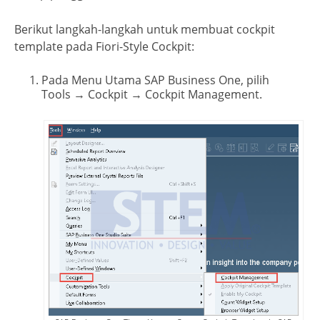
Berikut langkah-langkah untuk membuat cockpit
template pada Fiori-Style Cockpit:
Pada Menu Utama SAP Business One, pilih
Tools → Cockpit → Cockpit Management.