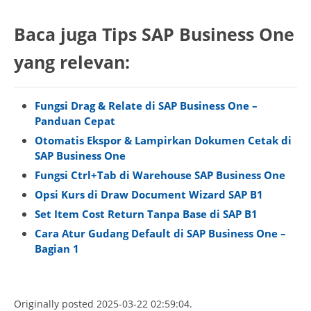
Baca juga Tips SAP Business One
yang relevan:
Fungsi Drag & Relate di SAP Business One –
Panduan Cepat
Otomatis Ekspor & Lampirkan Dokumen Cetak di
SAP Business One
Fungsi Ctrl+Tab di Warehouse SAP Business One
Opsi Kurs di Draw Document Wizard SAP B1
Set Item Cost Return Tanpa Base di SAP B1
Cara Atur Gudang Default di SAP Business One –
Bagian 1
Originally posted 2025-03-22 02:59:04.