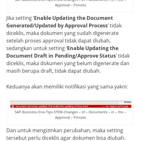
Approval – Process
Jika setting ‘
Enable Updating the Document
Generated/Updated by Approval Process
’ tidak
diceklis, maka dokumen yang sudah digenerate
setelah proses approval tidak dapat diubah,
sedangkan untuk setting ‘
Enable Updating the
Document Draft in Pending/Approve Status
’ tidak
diceklis, maka dokumen yang belum digenerate dan
masih berupa draft, tidak dapat diubah.
Keduanya akan memiliki notifikasi yang sama yakni:
SAP-Business-One-Tips-STEM-Changes – of – Documents – in – the –
Approval – Process
Dan untuk mengizinkan perubahan, maka setting
tersebut perlu diceklis agar dokumen bisa diubah.