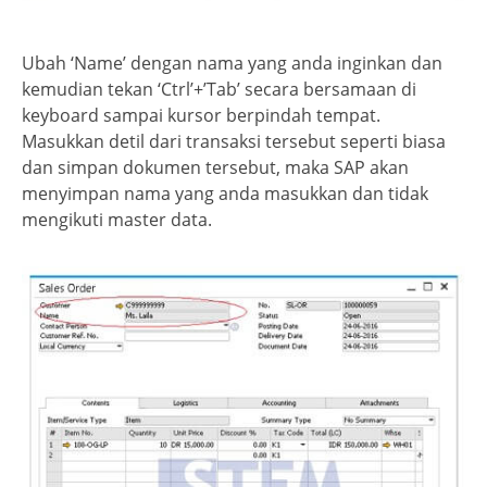
Ubah ‘Name’ dengan nama yang anda inginkan dan
kemudian tekan ‘Ctrl’+’Tab’ secara bersamaan di
keyboard sampai kursor berpindah tempat.
Masukkan detil dari transaksi tersebut seperti biasa
dan simpan dokumen tersebut, maka SAP akan
menyimpan nama yang anda masukkan dan tidak
mengikuti master data.