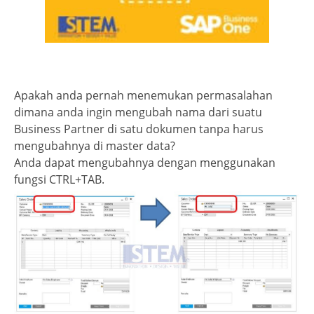
Apakah anda pernah menemukan permasalahan
dimana anda ingin mengubah nama dari suatu
Business Partner di satu dokumen tanpa harus
mengubahnya di master data?
Anda dapat mengubahnya dengan menggunakan
fungsi CTRL+TAB.