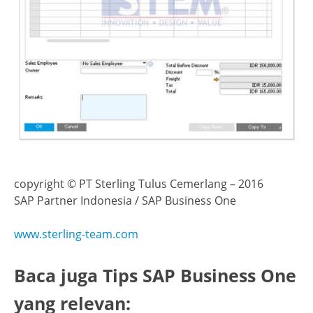
copyright © PT Sterling Tulus Cemerlang – 2016
SAP Partner Indonesia / SAP Business One
www.sterling-team.com
Baca juga Tips SAP Business One
yang relevan: