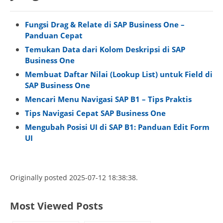
Fungsi Drag & Relate di SAP Business One –
Panduan Cepat
Temukan Data dari Kolom Deskripsi di SAP
Business One
Membuat Daftar Nilai (Lookup List) untuk Field di
SAP Business One
Mencari Menu Navigasi SAP B1 – Tips Praktis
Tips Navigasi Cepat SAP Business One
Mengubah Posisi UI di SAP B1: Panduan Edit Form
UI
Originally posted 2025-07-12 18:38:38.
Most Viewed Posts