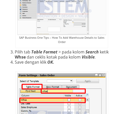
SAP Business One Tips – How To Add Warehouse Details to Sales
Order
Pilih tab
Table Format
> pada kolom
Search
ketik
Whse
dan ceklis kotak pada kolom
Visible
.
Save dengan klik
OK.