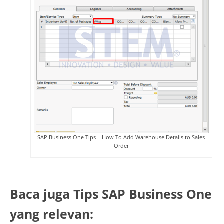
SAP Business One Tips – How To Add Warehouse Details to Sales
Order
Baca juga Tips SAP Business One
yang relevan: