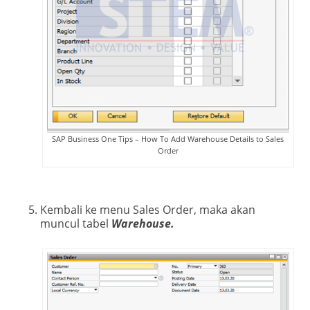
SAP Business One Tips – How To Add Warehouse Details to Sales
Order
Kembali ke menu Sales Order, maka akan
muncul tabel
Warehouse.