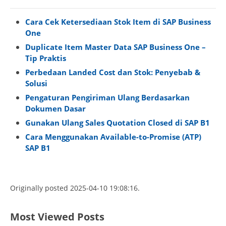
Cara Cek Ketersediaan Stok Item di SAP Business
One
Duplicate Item Master Data SAP Business One –
Tip Praktis
Perbedaan Landed Cost dan Stok: Penyebab &
Solusi
Pengaturan Pengiriman Ulang Berdasarkan
Dokumen Dasar
Gunakan Ulang Sales Quotation Closed di SAP B1
Cara Menggunakan Available-to-Promise (ATP)
SAP B1
Originally posted 2025-04-10 19:08:16.
Most Viewed Posts