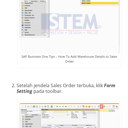
SAP Business One Tips – How To Add Warehouse Details to Sales
Order
Setelah jendela Sales Order terbuka, klik
Form
Setting
pada toolbar.