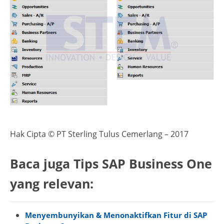
Hak Cipta © PT Sterling Tulus Cemerlang – 2017
Baca juga Tips SAP Business One
yang relevan:
Menyembunyikan & Menonaktifkan Fitur di SAP