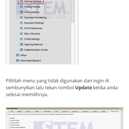
Pilihlah menu yang tidak digunakan dan ingin di
sembunyikan lalu tekan tombol
Update
ketika anda
selesai memilihnya.