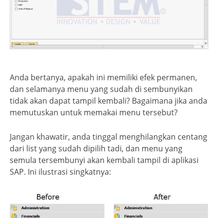
Anda bertanya, apakah ini memiliki efek permanen,
dan selamanya menu yang sudah di sembunyikan
tidak akan dapat tampil kembali? Bagaimana jika anda
memutuskan untuk memakai menu tersebut?
Jangan khawatir, anda tinggal menghilangkan centang
dari list yang sudah dipilih tadi, dan menu yang
semula tersembunyi akan kembali tampil di aplikasi
SAP. Ini ilustrasi singkatnya: