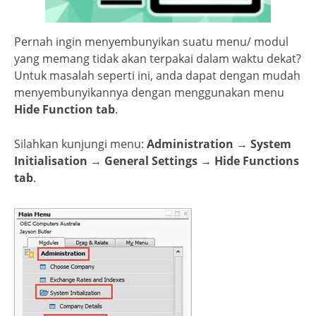
Pernah ingin menyembunyikan suatu menu/ modul
yang memang tidak akan terpakai dalam waktu dekat?
Untuk masalah seperti ini, anda dapat dengan mudah
menyembunyikannya dengan menggunakan menu
Hide Function tab
.
Silahkan kunjungi menu:
Administration
→
System
Initialisation
→
General Settings
→
Hide Functions
tab
.