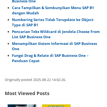
Business One
Cara Tampilkan & Sembunyikan Menu SAP B1
dengan Mudah
Numbering Series Tidak Terupdate ke Object
Type di SAP B1
Pencarian Teks Wildcard di Jendela Choose From
List SAP Business One
Menampilkan Sistem Informasi di SAP Business
One
Fungsi Drag & Relate di SAP Business One –
Panduan Cepat
Originally posted 2025-08-22 14:02:26.
Most Viewed Posts