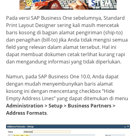
Pada versi SAP Business One sebelumnya, Standard
Print Layout Designer sering kali masih mencetak
baris kosong di bagian alamat pengiriman (ship-to)
dan penagihan (bill-to) jika Anda tidak mengisi semua
field yang relevan dalam alamat tersebut. Hal ini
dapat membuat dokumen cetak terlihat kurang rapi
dan mengandung informasi yang tidak diperlukan.
Namun, pada SAP Business One 10.0, Anda dapat
dengan mudah menyembunyikan baris alamat
kosong ini dengan mencentang checkbox “Hide
Empty Address Lines” yang dapat ditemukan di menu
Administration > Setup > Business Partners >
Address Formats
.