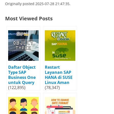
Originally posted 2025-07-28 21:47:35.
Most Viewed Posts
Daftar Object
Restart
Type SAP
Layanan SAP
Business One
HANA di SUSE
untuk Query
Linux Aman
(122,895)
(78,347)