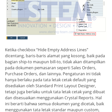
Ketika checkbox “Hide Empty Address Lines”
dicentang, baris-baris alamat yang kosong, baik pada
bagian ship-to maupun bill-to, tidak akan ditampilkan
pada dokumen pemasaran seperti Sales Orders,
Purchase Orders, dan lainnya. Pengaturan ini tidak
hanya berlaku pada tata letak cetak default yang
disediakan oleh Standard Print Layout Designer,
tetapi juga berlaku untuk tata letak cetak yang dibuat
dan disesuaikan menggunakan Crystal Reports. Hal
ini berarti bahwa semua dokumen yang dicetak, baik
menggunakan tata letak standar maupun custom,