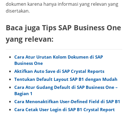
dokumen karena hanya informasi yang relevan yang
disertakan.
Baca juga Tips SAP Business One
yang relevan:
Cara Atur Urutan Kolom Dokumen di SAP
Business One
Aktifkan Auto Save di SAP Crystal Reports
Tentukan Default Layout SAP B1 dengan Mudah
Cara Atur Gudang Default di SAP Business One –
Bagian 1
Cara Menonaktifkan User-Defined Field di SAP B1
Cara Cetak User Login di SAP B1 Crystal Report