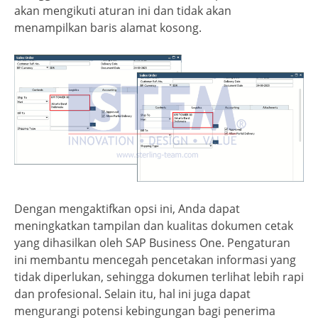
akan mengikuti aturan ini dan tidak akan
menampilkan baris alamat kosong.
Dengan mengaktifkan opsi ini, Anda dapat
meningkatkan tampilan dan kualitas dokumen cetak
yang dihasilkan oleh SAP Business One. Pengaturan
ini membantu mencegah pencetakan informasi yang
tidak diperlukan, sehingga dokumen terlihat lebih rapi
dan profesional. Selain itu, hal ini juga dapat
mengurangi potensi kebingungan bagi penerima